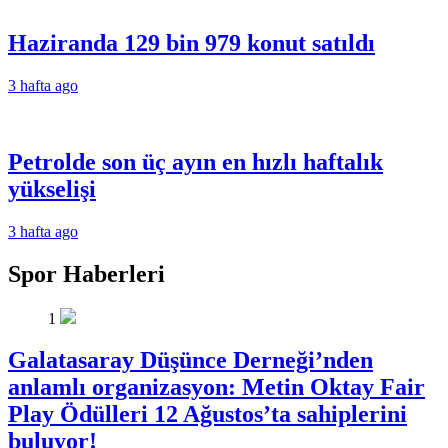
Haziranda 129 bin 979 konut satıldı
3 hafta ago
Petrolde son üç ayın en hızlı haftalık
yükselişi
3 hafta ago
Spor Haberleri
1
Galatasaray Düşünce Derneği’nden
anlamlı organizasyon: Metin Oktay Fair
Play Ödülleri 12 Ağustos’ta sahiplerini
buluyor!