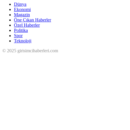
Dünya
Ekonomi
Magazin
Öne Çıkan Haberler
Özel Haberler
Politika
Spor
Teknoloji
© 2025 girisimcihaberleri.com