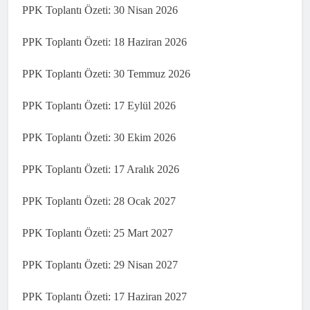
PPK Toplantı Özeti: 30 Nisan 2026
PPK Toplantı Özeti: 18 Haziran 2026
PPK Toplantı Özeti: 30 Temmuz 2026
PPK Toplantı Özeti: 17 Eylül 2026
PPK Toplantı Özeti: 30 Ekim 2026
PPK Toplantı Özeti: 17 Aralık 2026
PPK Toplantı Özeti: 28 Ocak 2027
PPK Toplantı Özeti: 25 Mart 2027
PPK Toplantı Özeti: 29 Nisan 2027
PPK Toplantı Özeti: 17 Haziran 2027