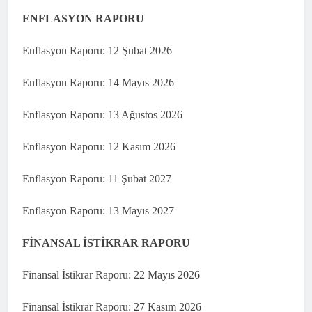
ENFLASYON RAPORU
Enflasyon Raporu: 12 Şubat 2026
Enflasyon Raporu: 14 Mayıs 2026
Enflasyon Raporu: 13 Ağustos 2026
Enflasyon Raporu: 12 Kasım 2026
Enflasyon Raporu: 11 Şubat 2027
Enflasyon Raporu: 13 Mayıs 2027
FİNANSAL İSTİKRAR RAPORU
Finansal İstikrar Raporu: 22 Mayıs 2026
Finansal İstikrar Raporu: 27 Kasım 2026