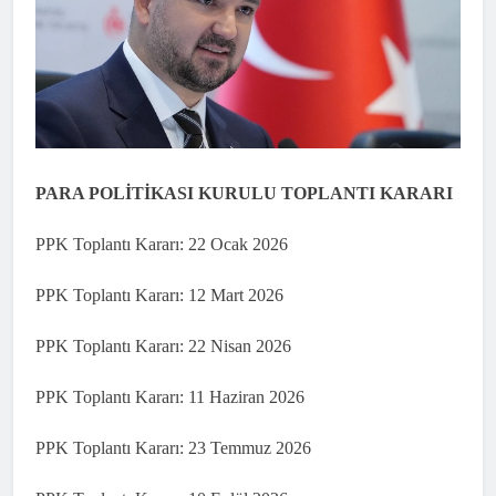
PARA POLİTİKASI KURULU TOPLANTI KARARI
PPK Toplantı Kararı: 22 Ocak 2026
PPK Toplantı Kararı: 12 Mart 2026
PPK Toplantı Kararı: 22 Nisan 2026
PPK Toplantı Kararı: 11 Haziran 2026
PPK Toplantı Kararı: 23 Temmuz 2026