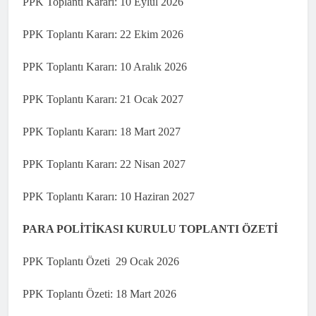
PPK Toplantı Kararı: 10 Eylül 2026
PPK Toplantı Kararı: 22 Ekim 2026
PPK Toplantı Kararı: 10 Aralık 2026
PPK Toplantı Kararı: 21 Ocak 2027
PPK Toplantı Kararı: 18 Mart 2027
PPK Toplantı Kararı: 22 Nisan 2027
PPK Toplantı Kararı: 10 Haziran 2027
PARA POLİTİKASI KURULU TOPLANTI ÖZETİ
PPK Toplantı Özeti 29 Ocak 2026
PPK Toplantı Özeti: 18 Mart 2026