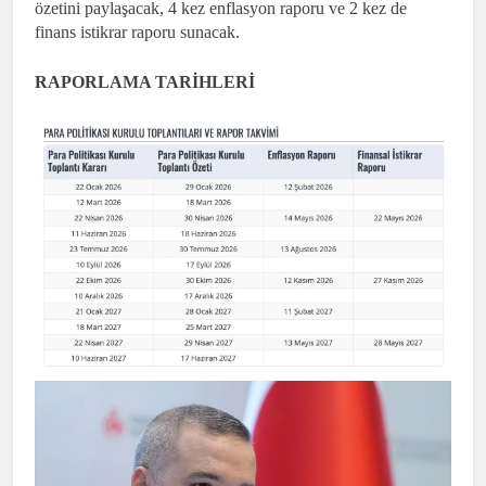
özetini paylaşacak, 4 kez enflasyon raporu ve 2 kez de
finans istikrar raporu sunacak.
RAPORLAMA TARİHLERİ