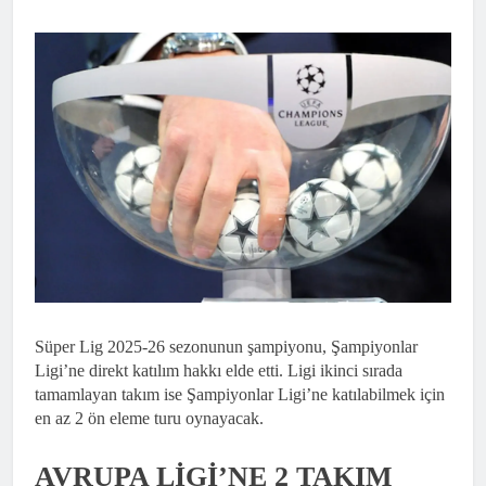
Süper Lig 2025-26 sezonunun şampiyonu, Şampiyonlar
Ligi’ne direkt katılım hakkı elde etti. Ligi ikinci sırada
tamamlayan takım ise Şampiyonlar Ligi’ne katılabilmek için
en az 2 ön eleme turu oynayacak.
AVRUPA LİGİ’NE 2 TAKIM